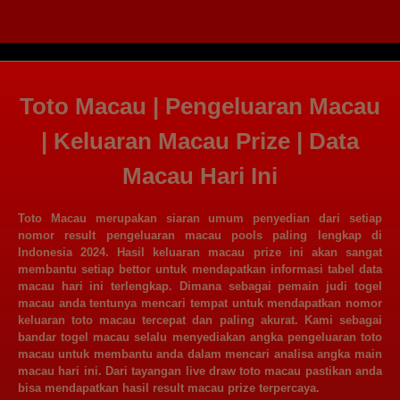
Toto Macau | Pengeluaran Macau
| Keluaran Macau Prize | Data
Macau Hari Ini
Toto Macau merupakan siaran umum penyedian dari setiap
nomor result pengeluaran macau pools paling lengkap di
Indonesia 2024. Hasil keluaran macau prize ini akan sangat
membantu setiap bettor untuk mendapatkan informasi tabel data
macau hari ini terlengkap. Dimana sebagai pemain judi togel
macau anda tentunya mencari tempat untuk mendapatkan nomor
keluaran toto macau tercepat dan paling akurat. Kami sebagai
bandar togel macau selalu menyediakan angka pengeluaran toto
macau untuk membantu anda dalam mencari analisa angka main
macau hari ini. Dari tayangan live draw toto macau pastikan anda
bisa mendapatkan hasil result macau prize terpercaya.