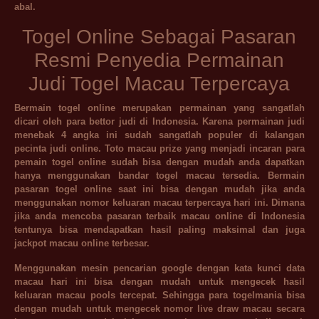
abal.
Togel Online Sebagai Pasaran
Resmi Penyedia Permainan
Judi Togel Macau Terpercaya
Bermain togel online merupakan permainan yang sangatlah
dicari oleh para bettor judi di Indonesia. Karena permainan judi
menebak 4 angka ini sudah sangatlah populer di kalangan
pecinta judi online. Toto macau prize yang menjadi incaran para
pemain togel online sudah bisa dengan mudah anda dapatkan
hanya menggunakan bandar togel macau tersedia. Bermain
pasaran togel online saat ini bisa dengan mudah jika anda
menggunakan nomor keluaran macau terpercaya hari ini. Dimana
jika anda mencoba pasaran terbaik macau online di Indonesia
tentunya bisa mendapatkan hasil paling maksimal dan juga
jackpot macau online terbesar.
Menggunakan mesin pencarian google dengan kata kunci data
macau hari ini bisa dengan mudah untuk mengecek hasil
keluaran macau pools tercepat. Sehingga para togelmania bisa
dengan mudah untuk mengecek nomor live draw macau secara