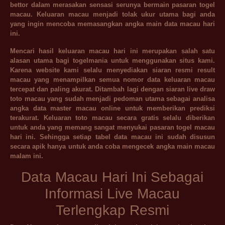
bettor dalam merasakan sensasi serunya bermain pasaran togel
macau. Keluaran macau menjadi tolak ukur utama bagi anda
yang ingin mencoba memasangkan angka main data macau hari
ini.
Mencari hasil keluaran macau hari ini merupakan salah satu
alasan utama bagi togelmania untuk menggunakan situs kami.
Karena website kami selalu menyediakan siaran resmi result
macau yang menampilkan semua nomor data keluaran macau
tercepat dan paling akurat. Ditambah lagi dengan siaran live draw
toto macau yang sudah menjadi pedoman utama sebagai analisa
angka data master macau online untuk memberikan prediksi
terakurat. Keluaran toto macau secara gratis selalu diberikan
untuk anda yang memang sangat menyukai pasaran togel macau
hari ini. Sehingga setiap tabel data macau ini sudah disusun
secara apik hanya untuk anda coba mengecek angka main macau
malam ini.
Data Macau Hari Ini Sebagai
Informasi Live Macau
Terlengkap Resmi